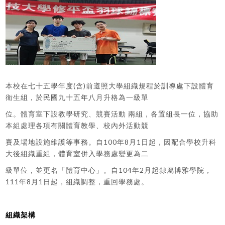
本校在七十五學年度(含)前遵照大學組織規程於訓導處下設體育
衛生組，於民國九十五年八月升格為一級單
位。體育室下設教學研究、競賽活動 兩組，各置組長一位，協助
本組處理各項有關體育教學、校內外活動競
賽及場地設施維護等事務。自100年8月1日起，因配合學校升科
大後組織重組，體育室併入學務處變更為二
級單位，並更名「體育中心」。自104年2月起隸屬博雅學院，
111年8月1日起，組織調整，重回學務處。
組織架構