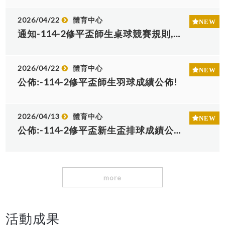
2026/04/22
體育中心
通知-114-2修平盃師生桌球競賽規則,開始報名!５/１８中午比賽!
2026/04/22
體育中心
公佈:-114-2修平盃師生羽球成績公佈!
2026/04/13
體育中心
公佈:-114-2修平盃新生盃排球成績公佈!
more
活動成果