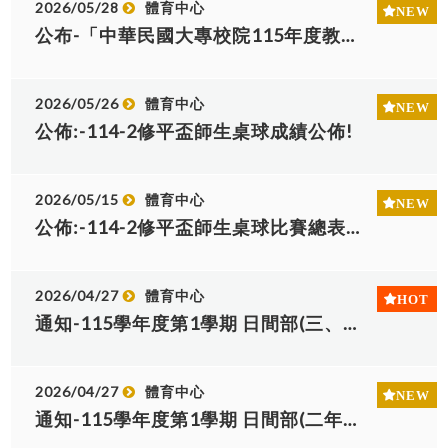
2026/05/28
體育中心
公布-「中華民國大專校院115年度教職員工高爾夫聯誼賽」競賽規程乙份，敬請鼓勵所屬踴躍報名參賽!
2026/05/26
體育中心
公佈:-114-2修平盃師生桌球成績公佈!
2026/05/15
體育中心
公佈:-114-2修平盃師生桌球比賽總表,5/18-5/26中午比賽!
2026/04/27
體育中心
通知-115學年度第1學期 日間部(三、四年級) 體育選修注意事項
2026/04/27
體育中心
通知-115學年度第1學期 日間部(二年級) 體育選項分組注意事項!